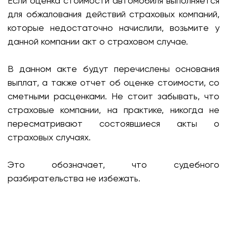
Если оценка стоимости автомобиля выполняется
для обжалования действий страховых компаний,
которые недостаточно начислили, возьмите у
данной компании акт о страховом случае.
В данном акте будут перечислены основания
выплат, а также отчет об оценке стоимости, со
сметными расценками. Не стоит забывать, что
страховые компании, на практике, никогда не
пересматривают состоявшиеся акты о
страховых случаях.
Это обозначает, что судебного
разбирательства не избежать.