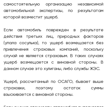
самостоятельную организацию независимой
автомобильной экспертизы, по результатам
которой возместит ущерб.
Если автомобиль поврежден в результате
действия третьих лиц, природных факторов
(упала сосулька), то ущерб возмещается без
привлечения страховых компаний, поскольку
случай не является страховым. В таких случаях
ущерб возмещается с виновной стороны. В
данном случае это хулиганы, либо службы ЖЭС.
Ущерб, рассчитанный по ОСАГО, бывает выше
страховки, поэтому остаток суммы
взыскивается с виновной стороны.