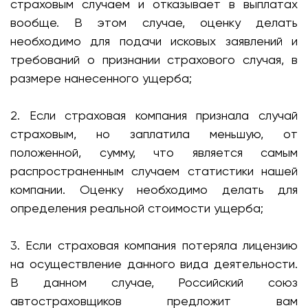
страховым случаем и отказывает в выплатах
вообще. В этом случае, оценку делать
необходимо для подачи исковых заявлений и
требований о признании страхового случая, в
размере нанесенного ущерба;
2. Если страховая компания признала случай
страховым, но заплатила меньшую, от
положенной, сумму, что является самым
распространенным случаем статистики нашей
компании. Оценку необходимо делать для
определения реальной стоимости ущерба;
3. Если страховая компания потеряла лицензию
на осуществление данного вида деятельности.
В данном случае, Российский союз
автостраховщиков предложит вам