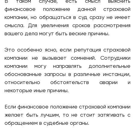
В таком случае, есть смысл выяснить
финансовое положение данной страховой
компании, но обращаться в суд сразу не имеет
смысла. Для увеличения сроков рассмотрения
вашего дела могут быть веские причины.
Это особенно ясно, если репутация страховой
компании не вызывает сомнений. Сотрудники
компании могу направлять дополнительные
обоснованные запросы в различные инстанции,
относительно обстоятельств аварии и
некоторые иные причины.
Если финансовое положение страховой компании
желает быть лучшим, то не стоит затягивать с
обращением в судебные органы.