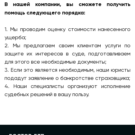
В нашей компании, вы сможете получить
помощь следующего порядка:
1. Мы проводим оценку стоимости нанесенного
ущерба;
2. Мы предлагаем своим клиентам услуги по
защите их интересов в суде, подготавливаем
для этого все необходимые документы;
3. Если это является необходимым, наши юристы
подадут заявление о банкротстве страховщика;
4. Наши специалисты организуют исполнение
судебных решений в вашу пользу.