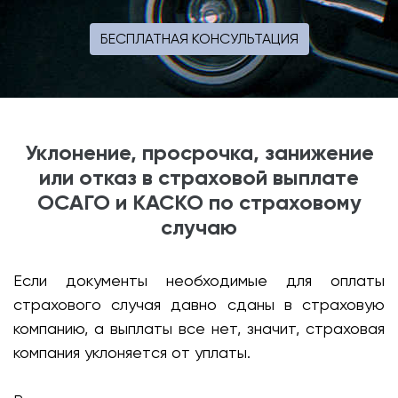
БЕСПЛАТНАЯ КОНСУЛЬТАЦИЯ
Уклонение, просрочка, занижение
или отказ в страховой выплате
ОСАГО и КАСКО по страховому
случаю
Если документы необходимые для оплаты
страхового случая давно сданы в страховую
компанию, а выплаты все нет, значит, страховая
компания уклоняется от уплаты.