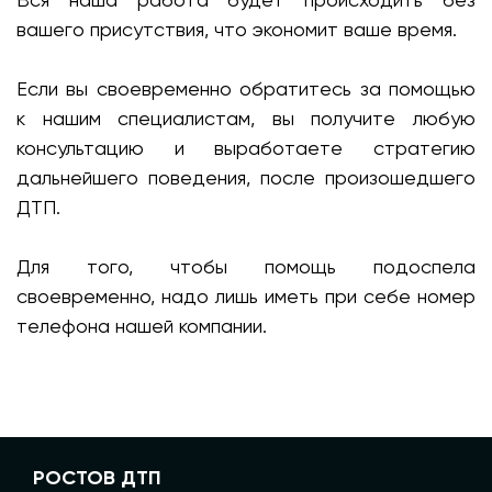
вашего присутствия, что экономит ваше время.
Если вы своевременно обратитесь за помощью
к нашим специалистам, вы получите любую
консультацию и выработаете стратегию
дальнейшего поведения, после произошедшего
ДТП.
Для того, чтобы помощь подоспела
своевременно, надо лишь иметь при себе номер
телефона нашей компании.
РОСТОВ ДТП