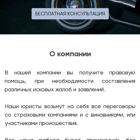
БЕСПЛАТНАЯ КОНСУЛЬТАЦИЯ
О компании
В нашей компании вы получите правовую
помощь, при необходимости составления
различных исковых жалоб и заявлений.
Наши юристы возьмут на себя все переговоры
со страховыми компаниями и с виновниками, или
участниками происшествия.
Вся наша работа будет происходить без