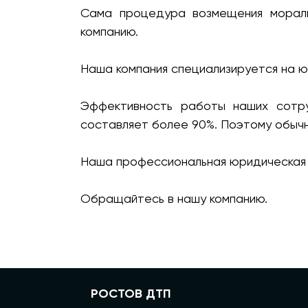
Сама процедура возмещения мораль
компанию.
Наша компания специализируется на ю
Эффективность работы наших сотру
составляет более 90%. Поэтому обычн
Наша профессиональная юридическая 
Обращайтесь в нашу компанию.
РОСТОВ ДТП