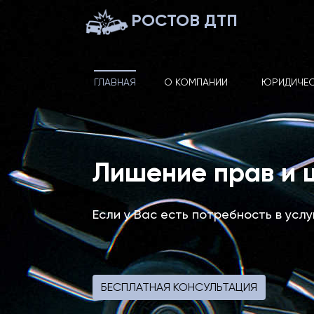
РОСТОВ ДТП
ГЛАВНАЯ
О КОМПАНИИ
ЮРИДИЧЕС
Лишение прав и
Если у Вас есть потребность в усл
БЕСПЛАТНАЯ КОНСУЛЬТАЦИЯ