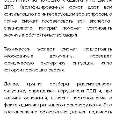
ДТП. Квалифицированный юрист даст вам
консультацию по интересующим вас вопросам, а
также сможет посоветовать вам эксперта-
специалиста, который поможет установить
значимые обстоятельства аварии.
Технический эксперт сможет подготовить
необходимые документы, проведет
юридическую экспертизу ситуации, из-за
которой произошла авария.
Далее, группа разбора рассматривает
ситуацию, определяет нарушителя ПДД и, при
наличии оснований, выносит постановление о
факте административного правонарушения. Это
постановление обязательно должен подписать