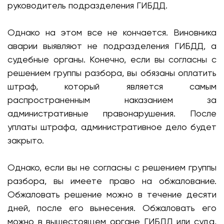
руководитель подразделения ГИБДД.
Однако на этом все не кончается. Виновника
аварии выявляют не подразделения ГИБДД, а
судебные органы. Конечно, если вы согласны с
решением группы разбора, вы обязаны оплатить
штраф, который является самым
распространенным наказанием за
административные правонарушения. После
уплаты штрафа, административное дело будет
закрыто.
Однако, если вы не согласны с решением группы
разбора, вы имеете право на обжалование.
Обжаловать решение можно в течение десяти
дней, после его вынесения. Обжаловать его
можно в вышестоящем органе ГИБДД или суда,