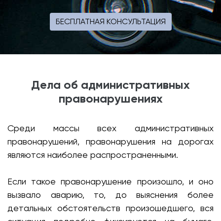
БЕСПЛАТНАЯ КОНСУЛЬТАЦИЯ
Дела об административных
правонарушениях
Среди массы всех административных
правонарушений, правонарушения на дорогах
являются наиболее распространенными.
Если такое правонарушение произошло, и оно
вызвало аварию, то, до выяснения более
детальных обстоятельств произошедшего, вся