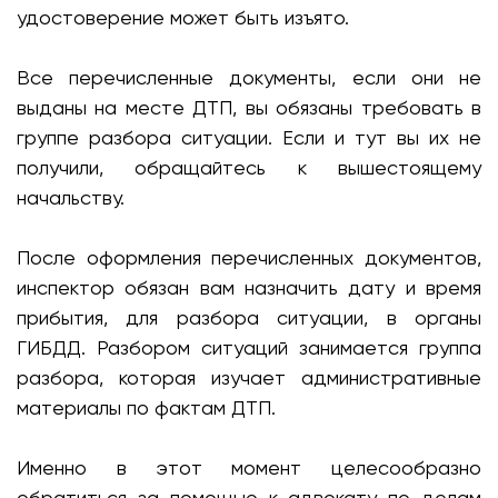
удостоверение может быть изъято.
Все перечисленные документы, если они не
выданы на месте ДТП, вы обязаны требовать в
группе разбора ситуации. Если и тут вы их не
получили, обращайтесь к вышестоящему
начальству.
После оформления перечисленных документов,
инспектор обязан вам назначить дату и время
прибытия, для разбора ситуации, в органы
ГИБДД. Разбором ситуаций занимается группа
разбора, которая изучает административные
материалы по фактам ДТП.
Именно в этот момент целесообразно
обратиться за помощью к адвокату по делам