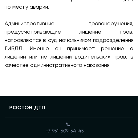
по месту аварии.
Административные правонарушения,
предусматривающие лишение прав,
направляются в суд начальником подразделения
ГИБДД. Именно он принимает решение о
лишении или не лишении водительских прав, в
качестве административного наказания.
РОСТОВ ДТП
+7-951-509-54-45