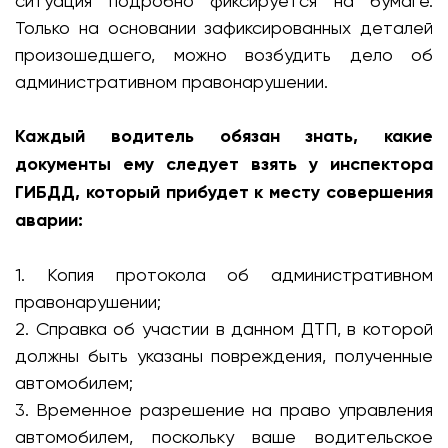
ситуация подробно фиксируется на бумаге.
Только на основании зафиксированных деталей
произошедшего, можно возбудить дело об
административном правонарушении.
Каждый водитель обязан знать, какие
документы ему следует взять у инспектора
ГИБДД, который прибудет к месту совершения
аварии:
1. Копия протокола об административном
правонарушении;
2. Справка об участии в данном ДТП, в которой
должны быть указаны повреждения, полученные
автомобилем;
3. Временное разрешение на право управления
автомобилем, поскольку ваше водительское