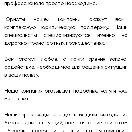
профессионала просто необходима.
Юристы нашей компании окажут вам
комплексную юридическую поддержку. Наши
специалисты специализируются именно на
дорожно-транспортных происшествиях.
Вам окажут любое, с точки зрения закона,
содействие, необходимое для решения ситуации
в вашу пользу.
Наша компания оказывает подобные услуги уже
много лет.
Наши правоведы всегда находили выходы из
безвыходных ситуаций, помогая своим клиентам
сберечь время и деньги на улаживание