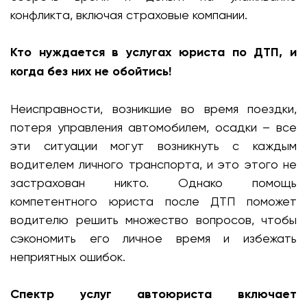
конфликта, включая страховые компании.
Кто нуждается в услугах юриста по ДТП, и
когда без них не обойтись!
Неисправности, возникшие во время поездки,
потеря управления автомобилем, осадки – все
эти ситуации могут возникнуть с каждым
водителем личного транспорта, и это этого не
застрахован никто. Однако помощь
компетентного юриста после ДТП поможет
водителю решить множество вопросов, чтобы
сэкономить его личное время и избежать
неприятных ошибок.
Спектр услуг автоюриста включает