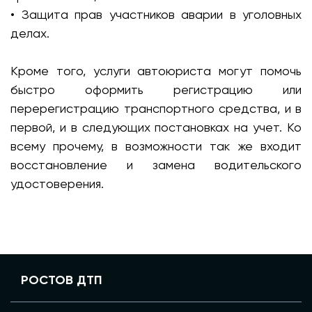
• Защита прав участников аварии в уголовных
делах.
Кроме того, услуги автоюриста могут помочь
быстро оформить регистрацию или
перерегистрацию транспортного средства, и в
первой, и в следующих постановках на учет. Ко
всему прочему, в возможности так же входит
восстановление и замена водительского
удостоверения.
РОСТОВ ДТП