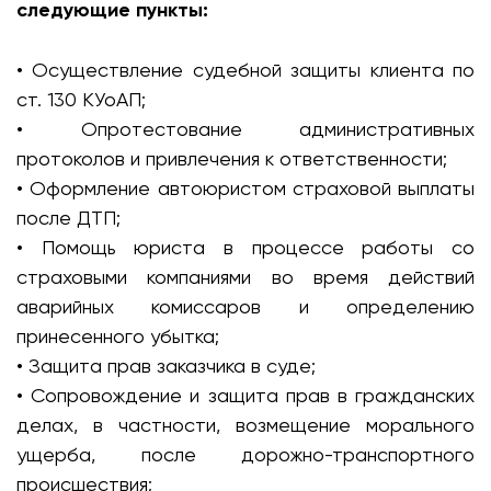
следующие пункты:
• Осуществление судебной защиты клиента по
ст. 130 КУоАП;
• Опротестование административных
протоколов и привлечения к ответственности;
• Оформление автоюристом страховой выплаты
после ДТП;
• Помощь юриста в процессе работы со
страховыми компаниями во время действий
аварийных комиссаров и определению
принесенного убытка;
• Защита прав заказчика в суде;
• Сопровождение и защита прав в гражданских
делах, в частности, возмещение морального
ущерба, после дорожно-транспортного
происшествия;