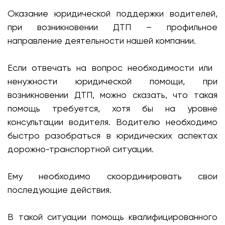
Оказание юридической поддержки водителей,
при возникновении ДТП – профильное
направление деятельности нашей компании.
Если отвечать на вопрос необходимости или
ненужности юридической помощи, при
возникновении ДТП, можно сказать, что такая
помощь требуется, хотя бы на уровне
консультации водителя. Водителю необходимо
быстро разобраться в юридических аспектах
дорожно-транспортной ситуации.
Ему необходимо скоординировать свои
последующие действия.
В такой ситуации помощь квалифицированного