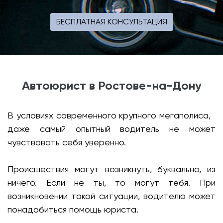
БЕСПЛАТНАЯ КОНСУЛЬТАЦИЯ
Автоюрист в Ростове-на-Дону
В условиях современного крупного мегаполиса,
даже самый опытный водитель не может
чувствовать себя уверенно.
Происшествия могут возникнуть, буквально, из
ничего. Если не ты, то могут тебя. При
возникновении такой ситуации, водителю может
понадобиться помощь юриста.